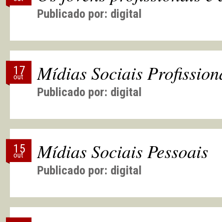
Publicado por:
digital
Mídias Sociais Profission
17
out
Publicado por:
digital
Mídias Sociais Pessoais
15
out
Publicado por:
digital