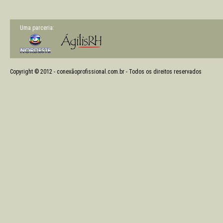
Uma parceria:
Copyright © 2012 - conexãoprofissional.com.br - Todos os direitos reservados