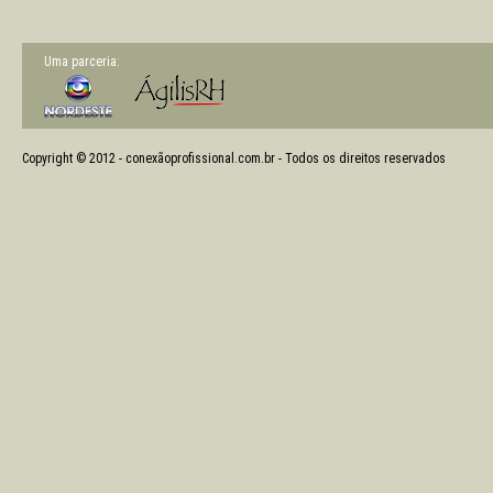
Uma parceria:
Copyright © 2012 - conexãoprofissional.com.br - Todos os direitos reservados