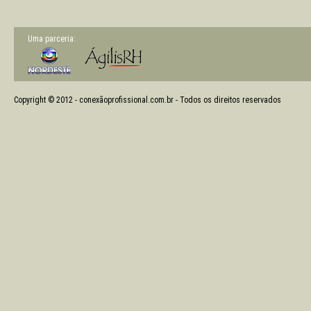
Uma parceria:
Copyright © 2012 - conexãoprofissional.com.br - Todos os direitos reservados