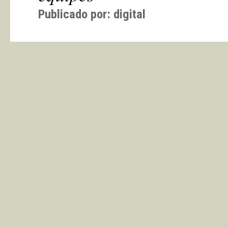
Publicado por:
digital