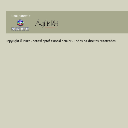
Uma parceria:
Copyright © 2012 - conexãoprofissional.com.br - Todos os direitos reservados