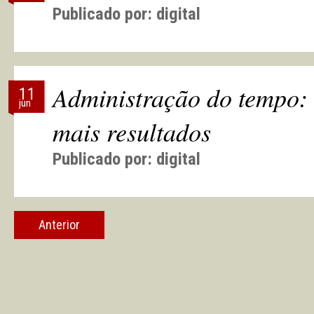
Publicado por:
digital
Administração do tempo: 
11
jun
mais resultados
Publicado por:
digital
Anterior