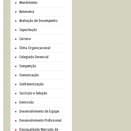
Atendimento
Autonomia
Avaliação de Desempenho
Capacitação
Carreira
Clima Organizacional
Colegiado Gerencial
Competição
Comunicação
confraternização
Currículo e Seleção
Demissão
Desenvolvimento de Equipe
Desenvolvimento Profissional
Desigualdade Mercado de