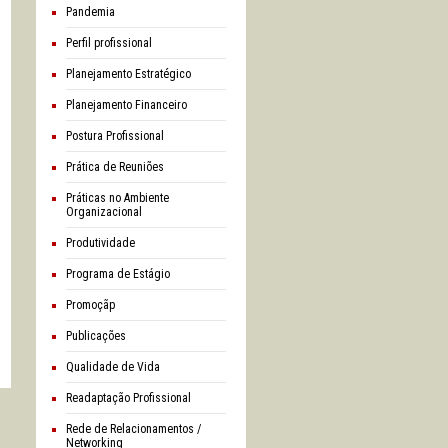
Pandemia
Perfil profissional
Planejamento Estratégico
Planejamento Financeiro
Postura Profissional
Prática de Reuniões
Práticas no Ambiente
Organizacional
Produtividade
Programa de Estágio
Promoçãp
Publicações
Qualidade de Vida
Readaptação Profissional
Rede de Relacionamentos /
Networking