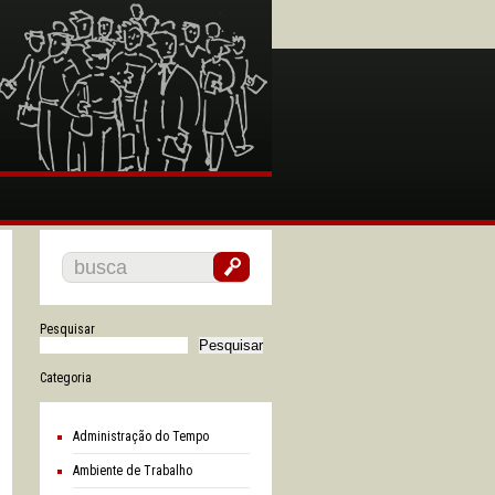
Pesquisar
Pesquisar
Categoria
Administração do Tempo
Ambiente de Trabalho