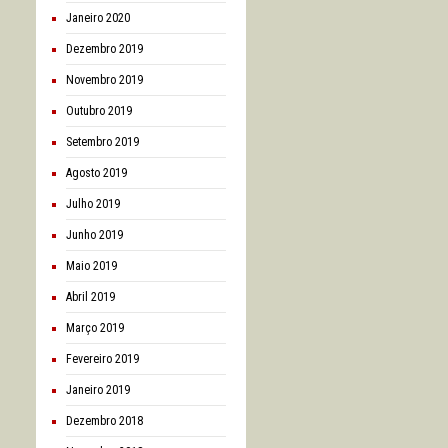
janeiro 2020
dezembro 2019
novembro 2019
outubro 2019
setembro 2019
agosto 2019
julho 2019
junho 2019
maio 2019
abril 2019
março 2019
fevereiro 2019
janeiro 2019
dezembro 2018