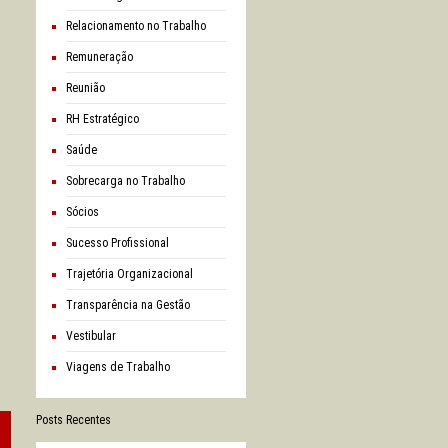
Relacionamento no Trabalho
Remuneração
Reunião
RH Estratégico
Saúde
Sobrecarga no Trabalho
Sócios
Sucesso Profissional
Trajetória Organizacional
Transparência na Gestão
Vestibular
Viagens de Trabalho
Posts Recentes