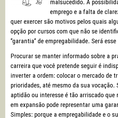
malsucedido. A possibilid
emprego e a falta de clare
quer exercer são motivos pelos quais al
opção por cursos com que não se identif
“garantia” de empregabilidade. Será esse
Procurar se manter informado sobre a prá
carreira que você pretende seguir é indis
inverter a ordem: colocar o mercado de t
prioridades, até mesmo da sua vocação. 
aptidão ou interesse é tão arriscado qu
em expansão pode representar uma garan
Simples: porque a empregabilidade e o su