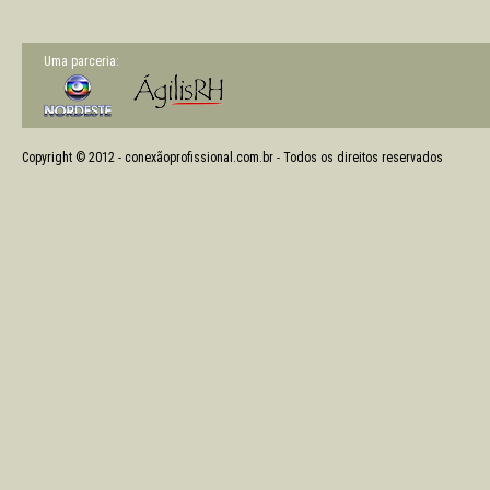
Uma parceria:
Copyright © 2012 - conexãoprofissional.com.br - Todos os direitos reservados