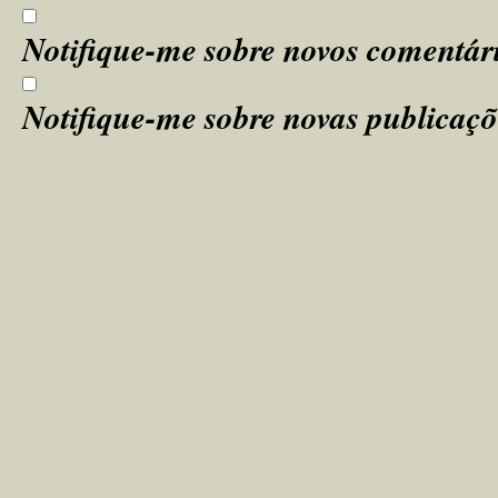
Notifique-me sobre novos comentári
Notifique-me sobre novas publicaçõ