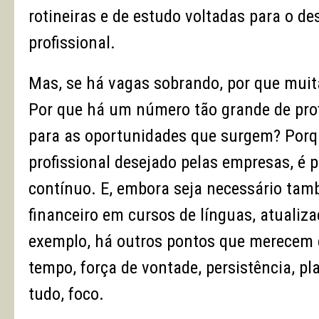
rotineiras e de estudo voltadas para o d
profissional.
Mas, se há vagas sobrando, por que muit
Por que há um número tão grande de pro
para as oportunidades que surgem? Porque
profissional desejado pelas empresas, é 
contínuo. E, embora seja necessário ta
financeiro em cursos de línguas, atualiza
exemplo, há outros pontos que merecem 
tempo, força de vontade, persistência, p
tudo, foco.