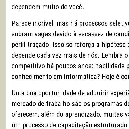
dependem muito de você.
Parece incrível, mas há processos seletiv
sobram vagas devido à escassez de cand
perfil traçado. Isso só reforça a hipótes
depende cada vez mais de nós. Lembra o 
competitivo há poucos anos: habilidade 
conhecimento em informática? Hoje é con
Uma boa oportunidade de adquirir experiê
mercado de trabalho são os programas de 
oferecem, além do aprendizado, muitas va
um processo de capacitação estruturado 