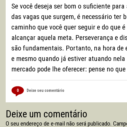
Se você deseja ser bom o suficiente para 
das vagas que surgem, é necessário ter b
caminho que você quer seguir e do que é 
alcançar aquela meta. Perseverança e dis
são fundamentais. Portanto, na hora de 
e mesmo quando já estiver atuando nela 
mercado pode lhe oferecer: pense no que v
0
Deixe seu comentário
Deixe um comentário
O seu endereço de e-mail não será publicado.
Campo