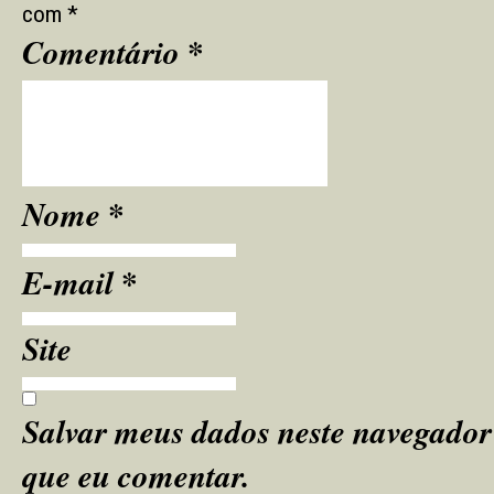
com
*
*
Comentário
*
Nome
*
E-mail
Site
Salvar meus dados neste navegador
que eu comentar.